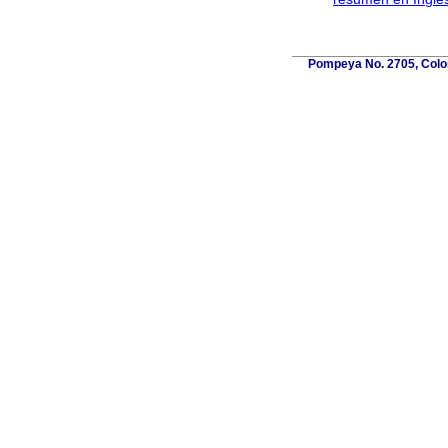
Pompeya No. 2705, Coloni