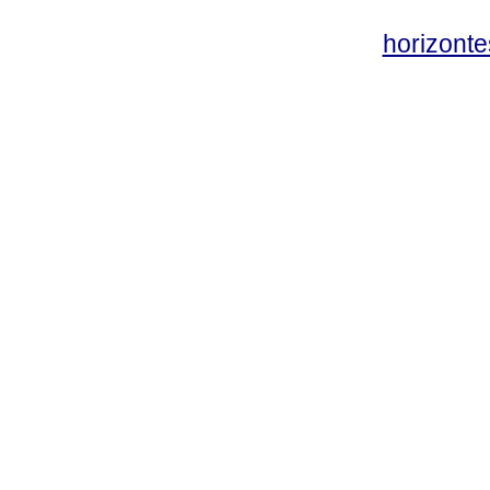
horizonte