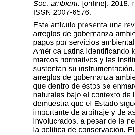
Soc. ambient.
[online]. 2018, 
ISSN 2007-6576.
Este artículo presenta una rev
arreglos de gobernanza ambie
pagos por servicios ambienta
América Latina identificando l
marcos normativos y las insti
sustentan su instrumentación. 
arreglos de gobernanza ambien
que dentro de éstos se enmarc
naturales bajo el contexto de 
demuestra que el Estado sig
importante de arbitraje y de a
involucrados, a pesar de la ne
la política de conservación. E