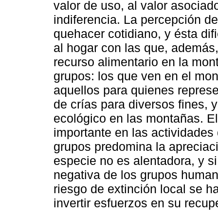
valor de uso, al valor asociado
indiferencia. La percepción d
quehacer cotidiano, y ésta dif
al hogar con las que, además,
recurso alimentario en la mon
grupos: los que ven en el mo
aquellos para quienes represe
de crías para diversos fines, 
ecológico en las montañas. E
importante en las actividades
grupos predomina la apreciaci
especie no es alentadora, y s
negativa de los grupos humano
riesgo de extinción local se h
invertir esfuerzos en su recup