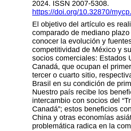
2024. ISSN 2007-5308.
https://doi.org/10.32870/mycp
El objetivo del artículo es real
comparado de mediano plazo 
conocer la evolución y fuentes
competitividad de México y su
socios comerciales: Estados 
Canadá, que ocupan el primer
tercer o cuarto sitio, respecti
Brasil en su condición de pri
Nuestro país recibe los benefi
intercambio con socios del “
Canadá”; estos beneficios cont
China y otras economías asiát
problemática radica en la com