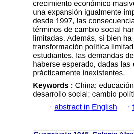
crecimiento económico masivo 
una expansión igualmente imp
desde 1997, las consecuencia
términos de cambio social ha
limitadas. Además, si bien ha
transformación política limitad
estudiantes, las demandas d
haberse esperado, dadas las 
prácticamente inexistentes.
Keywords :
China; educación
desarrollo social; cambio polít
·
abstract in English
·