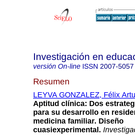
Investigación en educa
versión On-line
ISSN
2007-5057
Resumen
LEYVA GONZALEZ, Félix Artu
Aptitud clínica: Dos estrate
para su desarrollo en reside
medicina familiar. Diseño
cuasiexperimental.
Investiga