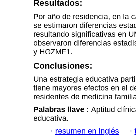
Resultados:
Por año de residencia, en la c
se estimaron diferencias estadí
resultando significativas en
observaron diferencias estadí
y HGZMF1.
Conclusiones:
Una estrategia educativa parti
tiene mayores efectos en el de
residentes de medicina famili
Palabras llave :
Aptitud clíni
educativa.
·
resumen en Inglés
·