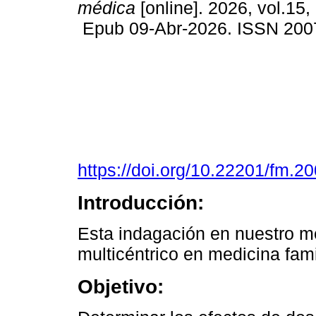
médica
[online]. 2026, vol.15,
Epub 09-Abr-2026. ISSN 200
https://doi.org/10.22201/fm.
Introducción:
Esta indagación en nuestro me
multicéntrico en medicina fami
Objetivo: