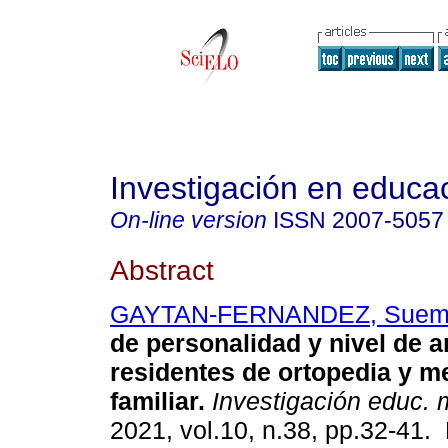
Investigación en educa
On-line version
ISSN
2007-5057
Abstract
GAYTAN-FERNANDEZ, Sue
de personalidad y nivel de 
residentes de ortopedia y m
familiar.
Investigación educ. 
2021, vol.10, n.38, pp.32-41.