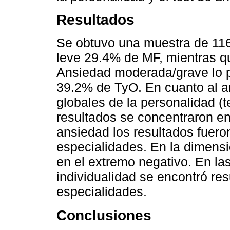
Resultados
Se obtuvo una muestra de 116
leve 29.4% de MF, mientras q
Ansiedad moderada/grave lo p
39.2% de TyO. En cuanto al an
globales de la personalidad (t
resultados se concentraron en
ansiedad los resultados fuero
especialidades. En la dimens
en el extremo negativo. En la
individualidad se encontró re
especialidades.
Conclusiones