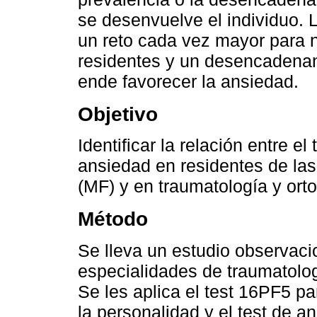
se desenvuelve el individuo. 
un reto cada vez mayor para 
residentes y un desencadenant
ende favorecer la ansiedad.
Objetivo
Identificar la relación entre el
ansiedad en residentes de las
(MF) y en traumatología y ort
Método
Se lleva un estudio observaci
especialidades de traumatolog
Se les aplica el test 16PF5 p
la personalidad y el test de 