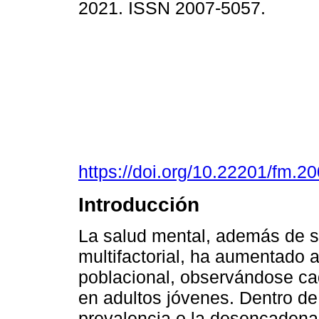
2021. ISSN 2007-5057.
https://doi.org/10.22201/fm.
Introducción
La salud mental, además de 
multifactorial, ha aumentado 
poblacional, observándose ca
en adultos jóvenes. Dentro de
prevalencia o la desencadena