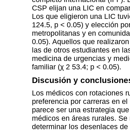
CSP elijan una LIC en compara
Los que eligieron una LIC tuvi
124.5, p < 0.05) y elección po
metropolitanas y en comunida
0.05). Aquellos que realizaron
las de otros estudiantes en la
medicina de urgencias y medi
familiar (χ 2 53.4; p < 0.05).
Discusión y conclusione
Los médicos con rotaciones r
preferencia por carreras en el
parece ser una estrategia qu
médicos en áreas rurales. Se 
determinar los desenlaces de 