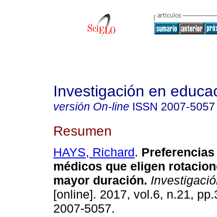
Investigación en educa
versión On-line
ISSN
2007-5057
Resumen
HAYS, Richard
.
Preferencias 
médicos que eligen rotacion
mayor duración.
Investigaci
[online]. 2017, vol.6, n.21, pp
2007-5057.