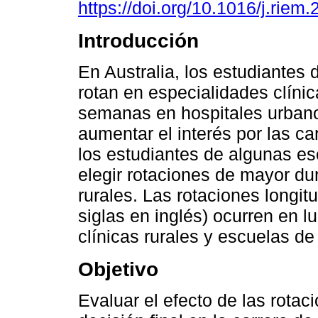
https://doi.org/10.1016/j.riem
Introducción
En Australia, los estudiantes
rotan en especialidades clíni
semanas en hospitales urban
aumentar el interés por las car
los estudiantes de algunas e
elegir rotaciones de mayor du
rurales. Las rotaciones longit
siglas en inglés) ocurren en 
clínicas rurales y escuelas de
Objetivo
Evaluar el efecto de las rota