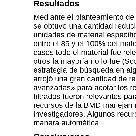
Resultados
Mediante el planteamiento de
se obtuvo una cantidad reduci
unidades de material específi
entre el 85 y el 100% del mat
casos todo el material fue re
otros la mayoría no lo fue (
estrategia de búsqueda en al
arrojó una gran cantidad de r
avanzadas» para acotar los re
filtrados fueron relevantes pa
recursos de la BMD manejan ma
investigadores. Algunos recur
manera automática.