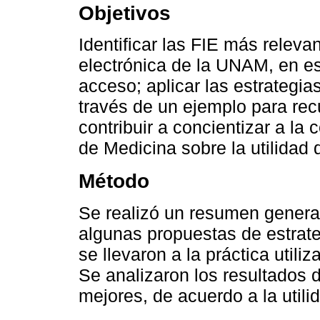
Objetivos
Identificar las FIE más releva
electrónica de la UNAM, en e
acceso; aplicar las estrategi
través de un ejemplo para rec
contribuir a concientizar a l
de Medicina sobre la utilidad
Método
Se realizó un resumen genera
algunas propuestas de estrat
se llevaron a la práctica util
Se analizaron los resultados 
mejores, de acuerdo a la utili