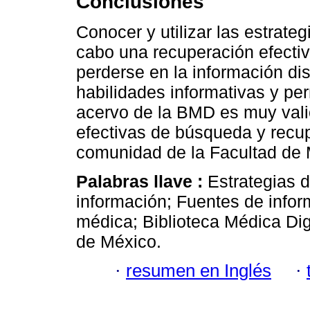
Conclusiones
Conocer y utilizar las estrate
cabo una recuperación efectiv
perderse en la información dis
habilidades informativas y pe
acervo de la BMD es muy valio
efectivas de búsqueda y recup
comunidad de la Facultad de
Palabras llave :
Estrategias 
información; Fuentes de infor
médica; Biblioteca Médica Di
de México.
·
resumen en Inglés
·