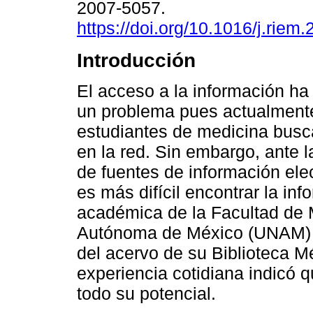
2007-5057.
https://doi.org/10.1016/j.riem
Introducción
El acceso a la información ha
un problema pues actualment
estudiantes de medicina busc
en la red. Sin embargo, ante 
de fuentes de información ele
es más difícil encontrar la in
académica de la Facultad de 
Autónoma de México (UNAM) c
del acervo de su Biblioteca Mé
experiencia cotidiana indicó q
todo su potencial.