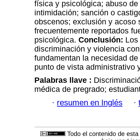
física y psicológica; abuso d
intimidación; sanción o castig
obscenos; exclusión y acoso s
frecuentemente reportados fu
psicológica.
Conclusión:
Los 
discriminación y violencia con
fundamentan la necesidad de r
punto de vista administrativo y
Palabras llave :
Discriminaci
médica de pregrado; estudian
·
resumen en Inglés
·
Todo el contenido de esta 