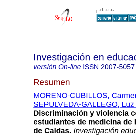
Investigación en educa
versión On-line
ISSN
2007-5057
Resumen
MORENO-CUBILLOS, Carmen
SEPULVEDA-GALLEGO, Luz 
Discriminación y violencia c
estudiantes de medicina de 
de Caldas
.
Investigación edu