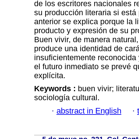
de los escritores nacionales r
su producción literaria si est
anterior se explica porque la 
producto y expresión de su pro
Buen vivir, de manera natura
produce una identidad de cará
insuficientemente reconocida 
el futuro inmediato se prevé q
explícita.
Keywords :
buen vivir; litera
sociología cultural.
·
abstract in English
·