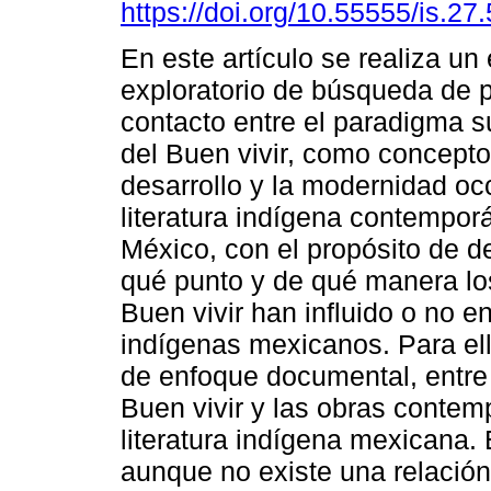
https://doi.org/10.55555/is.27
En este artículo se realiza un 
exploratorio de búsqueda de 
contacto entre el paradigma 
del Buen vivir, como concepto 
desarrollo y la modernidad occ
literatura indígena contempor
México, con el propósito de d
qué punto y de qué manera los
Buen vivir han influido o no en
indígenas mexicanos. Para ell
de enfoque documental, entre 
Buen vivir y las obras contem
literatura indígena mexicana. 
aunque no existe una relación,