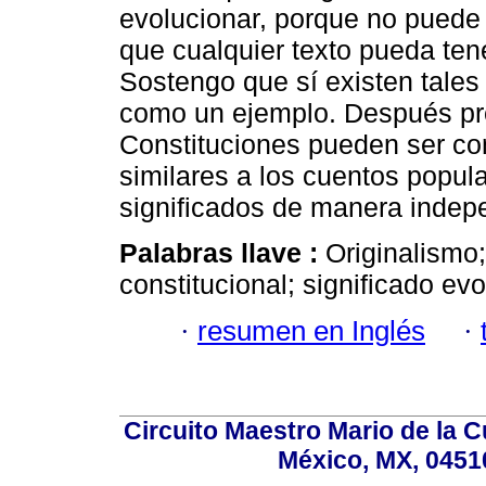
evolucionar, porque no puede 
que cualquier texto pueda ten
Sostengo que sí existen tales
como un ejemplo. Después pre
Constituciones pueden ser co
similares a los cuentos popul
significados de manera indep
Palabras llave :
Originalismo; 
constitucional; significado ev
·
resumen en Inglés
·
Circuito Maestro Mario de la 
México, MX, 0451