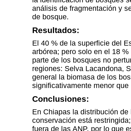
análisis de fragmentación y se
de bosque.
Resultados:
El 40 % de la superficie del 
arbórea; pero solo en el 18 %
parte de los bosques no pertu
regiones: Selva Lacandona, Si
general la biomasa de los bo
significativamente menor que 
Conclusiones:
En Chiapas la distribución d
conservación está restringida;
fuera de las ANP, por lo que 