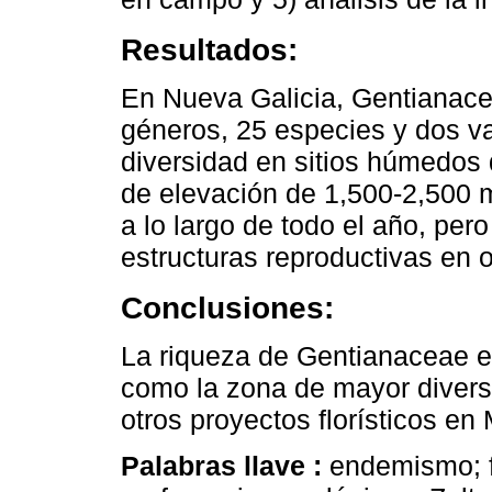
Resultados:
En Nueva Galicia, Gentianace
géneros, 25 especies y dos v
diversidad en sitios húmedos
de elevación de 1,500-2,500 m
a lo largo de todo el año, pe
estructuras reproductivas en 
Conclusiones:
La riqueza de Gentianaceae e
como la zona de mayor diversi
otros proyectos florísticos en
Palabras llave :
endemismo; f