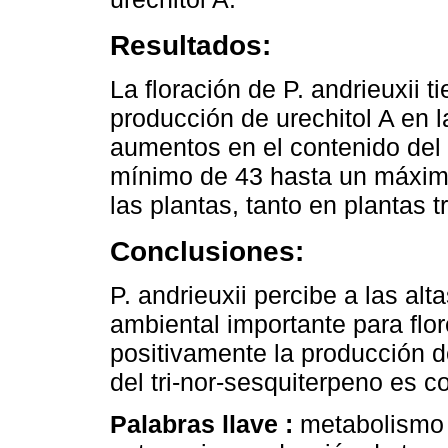
Resultados:
La floración de P. andrieuxii t
producción de urechitol A en l
aumentos en el contenido del 
mínimo de 43 hasta un máximo
las plantas, tanto en plantas 
Conclusiones:
P. andrieuxii percibe a las a
ambiental importante para flore
positivamente la producción de
del tri-nor-sesquiterpeno es co
Palabras llave :
metabolismo 