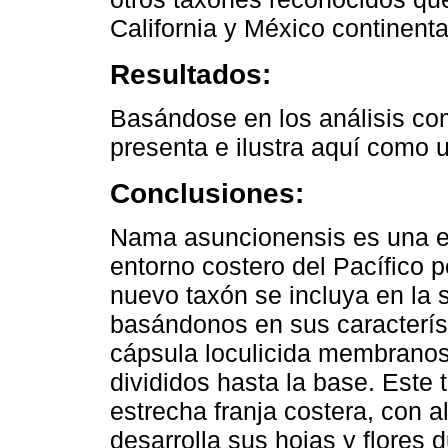
California y México continenta
Resultados:
Basándose en los análisis c
presenta e ilustra aquí como 
Conclusiones:
Nama asuncionensis es una es
entorno costero del Pacífico 
nuevo taxón se incluya en la
basándonos en sus caracterís
cápsula loculicida membranosa
divididos hasta la base. Este 
estrecha franja costera, con 
desarrolla sus hojas y flores 