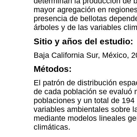
determinan la producción de be
mayor agregación en regiones
presencia de bellotas depende
árboles y de las variables clim
Sitio y años del estudio:
Baja California Sur, México, 
Métodos:
El patrón de distribución espa
de cada población se evaluó 
poblaciones y un total de 194 
variables ambientales sobre l
mediante modelos lineales gen
climáticas.