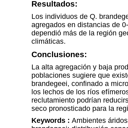
Resultados:
Los individuos de Q. brandeg
agregados en distancias de 0-
dependió más de la región geo
climáticas.
Conclusiones:
La alta agregación y baja pro
poblaciones sugiere que exist
brandegeei, confinado a micro
los lechos de los ríos efímer
reclutamiento podrían reducir
seco pronosticado para la reg
Keywords :
Ambientes áridos