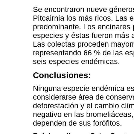
Se encontraron nueve géneros 
Pitcairnia los más ricos. Las e
predominante. Los encinares 
especies y éstas fueron más
Las colectas proceden mayorm
representando 66 % de las es
seis especies endémicas.
Conclusiones:
Ninguna especie endémica es
considerarse área de conservac
deforestación y el cambio cli
negativo en las bromeliáceas,
dependen de sus forófitos.