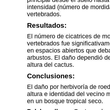
intensidad (número de mordidas
vertebrados.
Resultados:
El número de cicatrices de m
vertebrados fue significativa
en espacios abiertos que deba
arbustos. El daño dependió de
altura del cactus.
Conclusiones:
El daño por herbivoría de roe
altura e identidad del vecino
en un bosque tropical seco.