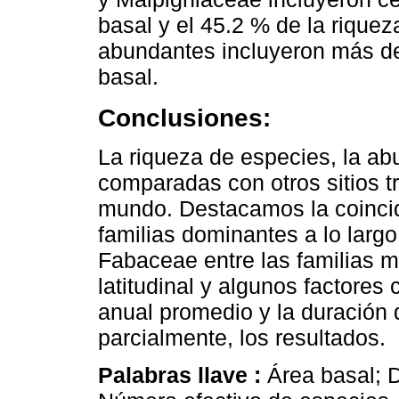
basal y el 45.2 % de la rique
abundantes incluyeron más del
basal.
Conclusiones:
La riqueza de especies, la ab
comparadas con otros sitios tr
mundo. Destacamos la coincid
familias dominantes a lo largo
Fabaceae entre las familias m
latitudinal y algunos factores
anual promedio y la duración 
parcialmente, los resultados.
Palabras llave :
Área basal; 