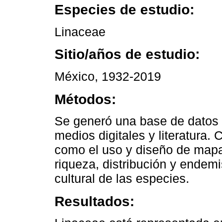
Especies de estudio:
Linaceae
Sitio/años de estudio:
México, 1932-2019
Métodos:
Se generó una base de datos a 
medios digitales y literatura.
como el uso y diseño de mapa
riqueza, distribución y endem
cultural de las especies.
Resultados: