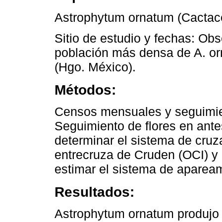
Astrophytum ornatum (Cactac
Sitio de estudio y fechas: Ob
población más densa de A. or
(Hgo. México).
Métodos:
Censos mensuales y seguimien
Seguimiento de flores en ante
determinar el sistema de cruz
entrecruza de Cruden (OCI) y 
estimar el sistema de aparea
Resultados:
Astrophytum ornatum produjo b