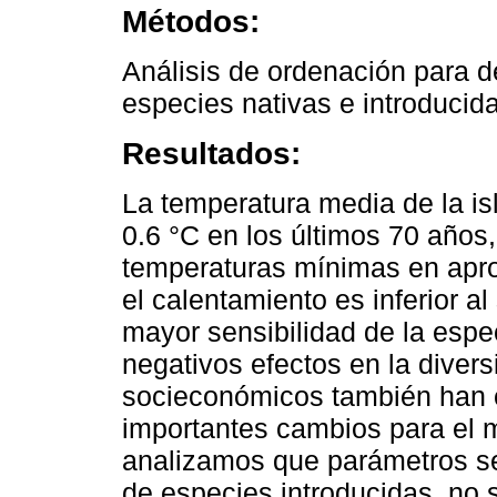
Métodos:
Análisis de ordenación para 
especies nativas e introducida
Resultados:
La temperatura media de la is
0.6 °C en los últimos 70 años
temperaturas mínimas en apr
el calentamiento es inferior al 
mayor sensibilidad de la esp
negativos efectos en la divers
socieconómicos también han 
importantes cambios para el m
analizamos que parámetros se
de especies introducidas, no 