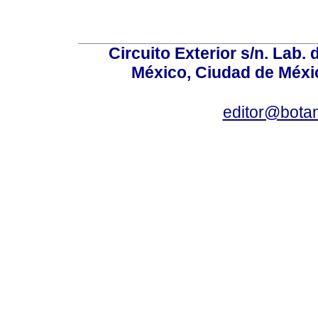
Circuito Exterior s/n. Lab. 
México, Ciudad de Méxic
editor@bota