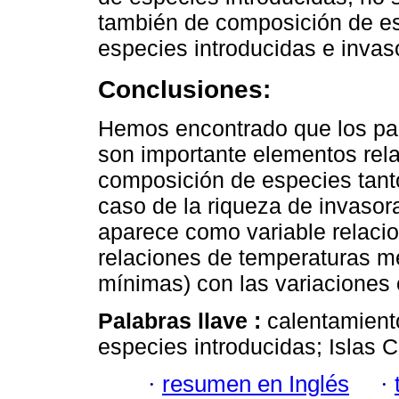
también de composición de es
especies introducidas e invaso
Conclusiones:
Hemos encontrado que los par
son importante elementos rel
composición de especies tanto
caso de la riqueza de invasor
aparece como variable relac
relaciones de temperaturas me
mínimas) con las variaciones 
Palabras llave :
calentamient
especies introducidas; Islas C
·
resumen en Inglés
·