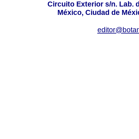
Circuito Exterior s/n. Lab. 
México, Ciudad de Méxic
editor@bota