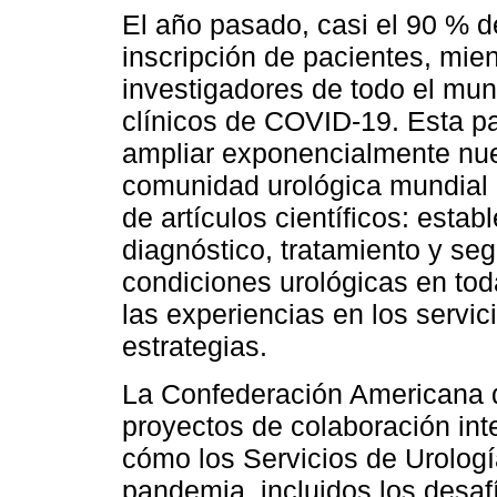
El año pasado, casi el 90 % de 
inscripción de pacientes, mie
investigadores de todo el mun
clínicos de COVID-19. Esta pa
ampliar exponencialmente nue
comunidad urológica mundial 
de artículos científicos: esta
diagnóstico, tratamiento y seg
condiciones urológicas en tod
las experiencias en los servi
estrategias.
La Confederación Americana 
proyectos de colaboración int
cómo los Servicios de Urologí
pandemia, incluidos los desafí