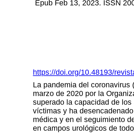
Epub Feb 13, 2023. ISSN 20
https://doi.org/10.48193/revi
La pandemia del coronavirus (
marzo de 2020 por la Organiz
superado la capacidad de los 
víctimas y ha desencadenado 
médica y en el seguimiento de
en campos urológicos de todo