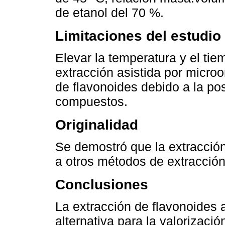
de etanol del 70 %.
Limitaciones del estudio
Elevar la temperatura y el tie
extracción asistida por micro
de flavonoides debido a la po
compuestos.
Originalidad
Se demostró que la extracción
a otros métodos de extracción 
Conclusiones
La extracción de flavonoides 
alternativa para la valorizació