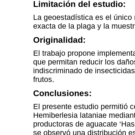
Limitación del estudio:
La geoestadística es el único
exacta de la plaga y la mues
Originalidad:
El trabajo propone implementa
que permitan reducir los daño
indiscriminado de insecticidas
frutos.
Conclusiones:
El presente estudio permitió c
Hemiberlesia lataniae median
productoras de aguacate ‘Has
se observó una distribución e