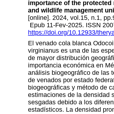
importance of the protected 
and wildlife management uni
[online]. 2024, vol.15, n.1, pp
Epub 11-Fev-2025. ISSN 200
https://doi.org/10.12933/ther
El venado cola blanca Odocoi
virginianus es una de las espe
de mayor distribución geográf
importancia económica en Méx
análisis biogeográfico de las
de venados por estado federat
biogeográficas y método de c
estimaciones de la densidad 
sesgadas debido a los diferen
estadísticos. La densidad pro