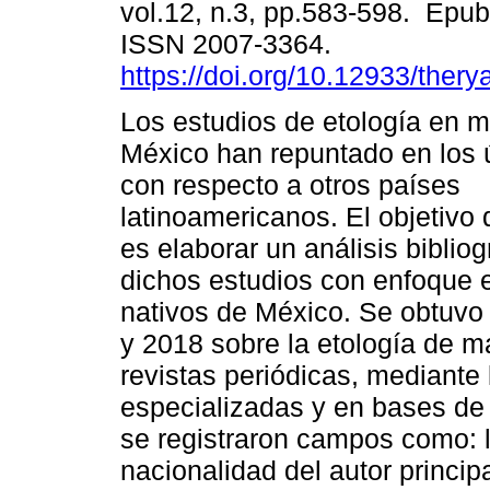
vol.12, n.3, pp.583-598. Epu
ISSN 2007-3364.
https://doi.org/10.12933/thery
Los estudios de etología en 
México han repuntado en los 
con respecto a otros países
latinoamericanos. El objetivo 
es elaborar un análisis bibliog
dichos estudios con enfoque 
nativos de México. Se obtuvo l
y 2018 sobre la etología de 
revistas periódicas, mediante
especializadas y en bases de 
se registraron campos como: l
nacionalidad del autor principa