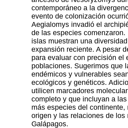
contemporáneo a la divergenc
evento de colonización ocurr
Aegialomys invadió el archipié
de las especies comenzaron. 
islas muestran una diversidad
expansión reciente. A pesar d
para evaluar con precisión el
poblaciones. Sugerimos que l
endémicos y vulnerables sean
ecológicos y genéticos. Adici
utilicen marcadores molecular
completo y que incluyan a las 
más especies del continente, 
origen y las relaciones de lo
Galápagos.