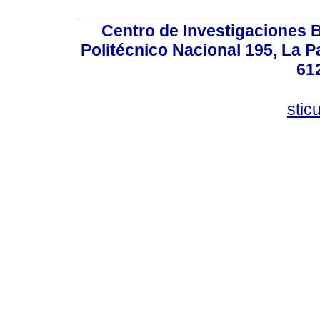
Centro de Investigaciones Bi
Politécnico Nacional 195, La Pa
61
stic