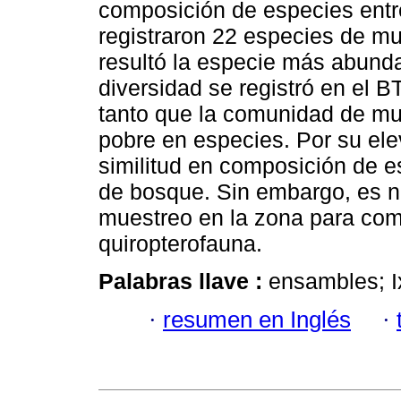
composición de especies entre
registraron 22 especies de m
resultó la especie más abunda
diversidad se registró en el 
tanto que la comunidad de mu
pobre en especies. Por su ele
similitud en composición de e
de bosque. Sin embargo, es ne
muestreo en la zona para comp
quiropterofauna.
Palabras llave :
ensambles; Ix
·
resumen en Inglés
·