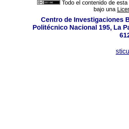
Todo el contenido de esta 
bajo una
Lice
Centro de Investigaciones Bi
Politécnico Nacional 195, La Pa
61
stic