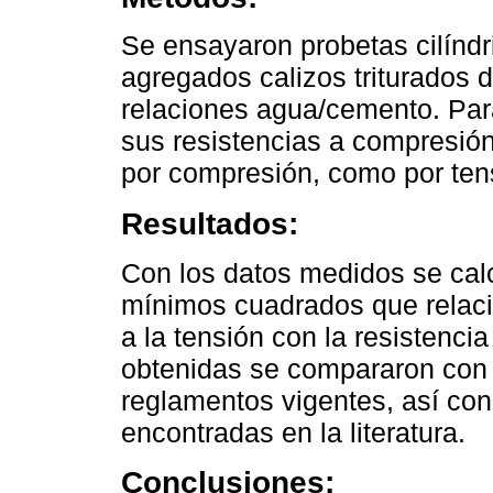
Se ensayaron probetas cilíndr
agregados calizos triturados d
relaciones agua/cemento. Par
sus resistencias a compresión 
por compresión, como por ten
Resultados:
Con los datos medidos se cal
mínimos cuadrados que relaci
a la tensión con la resistenc
obtenidas se compararon con 
reglamentos vigentes, así co
encontradas en la literatura.
Conclusiones: