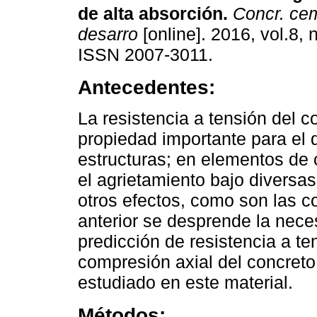
de alta absorción.
Concr. cem
desarro
[online]. 2016, vol.8, 
ISSN 2007-3011.
Antecedentes:
La resistencia a tensión del c
propiedad importante para el 
estructuras; en elementos de 
el agrietamiento bajo diversa
otros efectos, como son las c
anterior se desprende la nec
predicción de resistencia a ten
compresión axial del concreto
estudiado en este material.
Métodos: