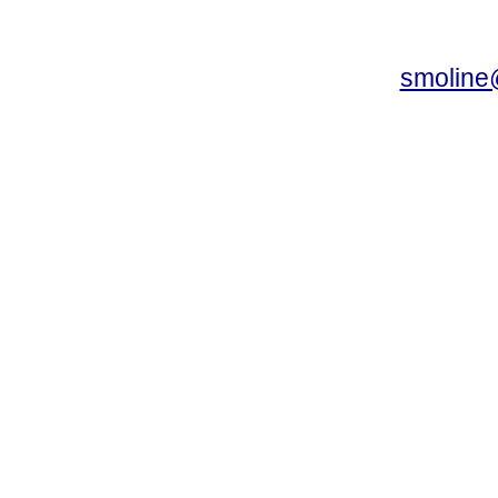
smoline