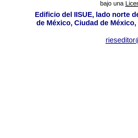
bajo una
Lice
Edificio del IISUE, lado norte 
de México, Ciudad de México, 
rieseditor