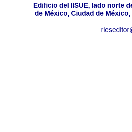
Edificio del IISUE, lado norte 
de México, Ciudad de México, 
rieseditor