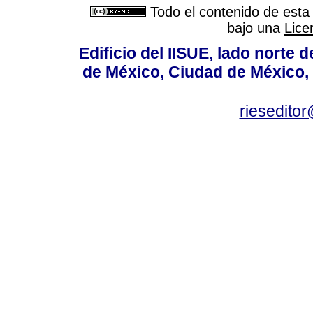
Todo el contenido de esta 
bajo una
Lice
Edificio del IISUE, lado norte 
de México, Ciudad de México, 
rieseditor