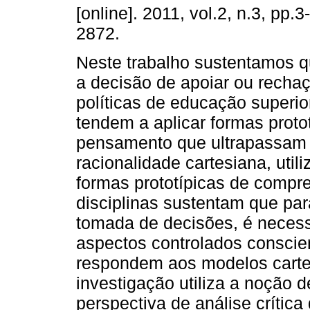
[online]. 2011, vol.2, n.3, pp.
2872.
Neste trabalho sustentamos q
a decisão de apoiar ou rechaç
políticas de educação superio
tendem a aplicar formas proto
pensamento que ultrapassam
racionalidade cartesiana, util
formas prototípicas de compr
disciplinas sustentam que pa
tomada de decisões, é necess
aspectos controlados conscie
respondem aos modelos cartes
investigação utiliza a noção d
perspectiva de análise crítica