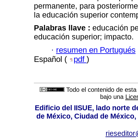
permanente, para posteriorm
la educación superior contem
Palabras llave :
educación pe
educación superior; impacto.
·
resumen en Portugués
Español (
pdf
)
Todo el contenido de esta 
bajo una
Lice
Edificio del IISUE, lado norte 
de México, Ciudad de México, 
rieseditor