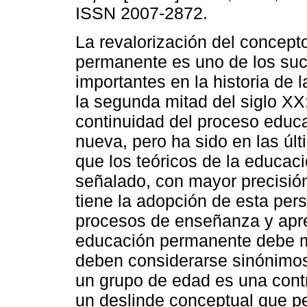
ISSN 2007-2872.
La revalorización del concept
permanente es uno de los su
importantes en la historia de 
la segunda mitad del siglo XX;
continuidad del proceso educa
nueva, pero ha sido en las úl
que los teóricos de la educac
señalado, con mayor precisió
tiene la adopción de esta pers
procesos de enseñanza y apre
educación permanente debe m
deben considerarse sinónimos
un grupo de edad es una contra
un deslinde conceptual que pe