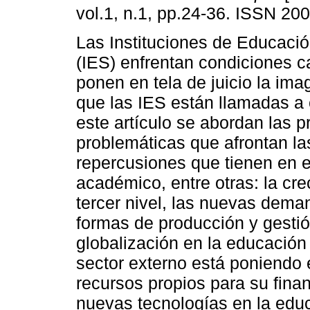
vol.1, n.1, pp.24-36. ISSN 20
Las Instituciones de Educació
(IES) enfrentan condiciones 
ponen en tela de juicio la ima
que las IES están llamadas a 
este artículo se abordan las p
problemáticas que afrontan la
repercusiones que tienen en e
académico, entre otras: la cr
tercer nivel, las nuevas dema
formas de producción y gestió
globalización en la educación 
sector externo está poniendo 
recursos propios para su fina
nuevas tecnologías en la educ