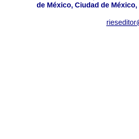
de México, Ciudad de México, 
rieseditor