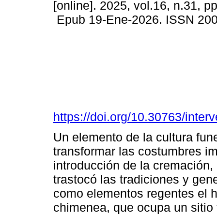
[online]. 2025, vol.16, n.31, p
Epub 19-Ene-2026. ISSN 20
https://doi.org/10.30763/inte
Un elemento de la cultura fun
transformar las costumbres im
introducción de la cremación, 
trastocó las tradiciones y gen
como elementos regentes el ho
chimenea, que ocupa un sitio