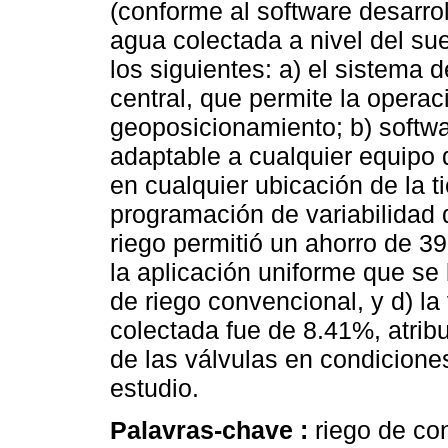
(conforme al software desarrol
agua colectada a nivel del su
los siguientes: a) el sistema d
central, que permite la operac
geoposicionamiento; b) softwar
adaptable a cualquier equipo d
en cualquier ubicación de la ti
programación de variabilidad de
riego permitió un ahorro de 
la aplicación uniforme que se 
de riego convencional, y d) la
colectada fue de 8.41%, atribu
de las válvulas en condiciones
estudio.
Palavras-chave :
riego de con