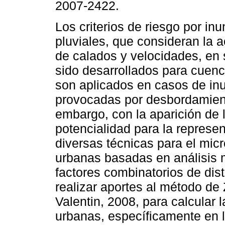
2007-2422.
Los criterios de riesgo por in
pluviales, que consideran la 
de calados y velocidades, en
sido desarrollados para cuenc
son aplicados en casos de in
provocadas por desbordamient
embargo, con la aparición de 
potencialidad para la represe
diversas técnicas para el mic
urbanas basadas en análisis m
factores combinatorios de dist
realizar aportes al método d
Valentin, 2008, para calcular
urbanas, específicamente en l