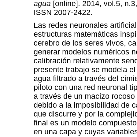
agua
[online]. 2014, vol.5, n.3
ISSN 2007-2422.
Las redes neuronales artificia
estructuras matemáticas inspi
cerebro de los seres vivos, c
generar modelos numéricos no
calibración relativamente senci
presente trabajo se modela el
agua filtrado a través del ci
piloto con una red neuronal tip
a través de un macizo rocoso 
debido a la imposibilidad de c
que discurre y por la complej
final es un modelo compuesto
en una capa y cuyas variables