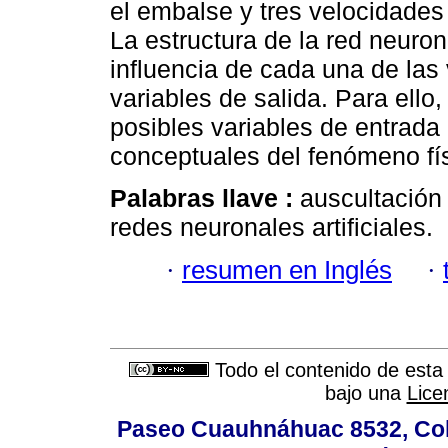
el embalse y tres velocidades
La estructura de la red neuro
influencia de cada una de las 
variables de salida. Para ello
posibles variables de entrada
conceptuales del fenómeno fí
Palabras llave :
auscultación 
redes neuronales artificiales.
·
resumen en Inglés
·
Todo el contenido de esta 
bajo una
Lice
Paseo Cuauhnáhuac 8532, Colo