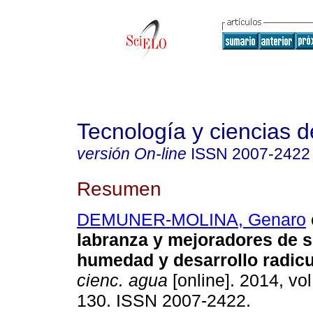
Tecnología y ciencias d
versión On-line
ISSN
2007-2422
Resumen
DEMUNER-MOLINA, Genaro
labranza y mejoradores de s
humedad y desarrollo radicu
cienc. agua
[online]. 2014, vol
130. ISSN 2007-2422.