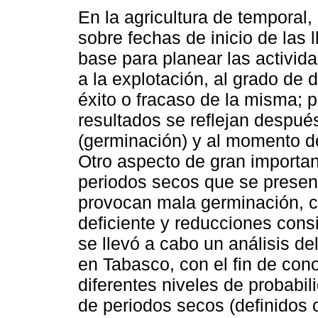
En la agricultura de temporal,
sobre fechas de inicio de las l
base para planear las activid
a la explotación, al grado de 
éxito o fracaso de la misma; p
resultados se reflejan despué
(germinación) y al momento d
Otro aspecto de gran importan
periodos secos que se presenta
provocan mala germinación, cr
deficiente y reducciones cons
se llevó a cabo un análisis del
en Tabasco, con el fin de cono
diferentes niveles de probabil
de periodos secos (definidos