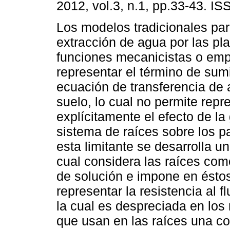
2012, vol.3, n.1, pp.33-43. I
Los modelos tradicionales para
extracción de agua por las pl
funciones mecanicistas o emp
representar el término de sum
ecuación de transferencia de 
suelo, lo cual no permite repr
explícitamente el efecto de la
sistema de raíces sobre los p
esta limitante se desarrolla u
cual considera las raíces com
de solución e impone en éstos
representar la resistencia al fl
la cual es despreciada en los 
que usan en las raíces una con