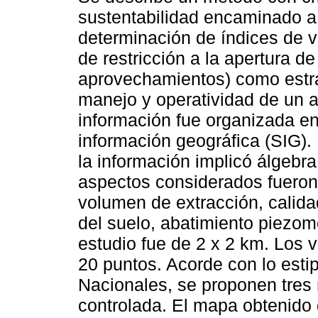
sustentabilidad encaminado a
determinación de índices de
de restricción a la apertura d
aprovechamientos) como estr
manejo y operatividad de un a
información fue organizada e
información geográfica (SIG).
la información implicó álgebr
aspectos considerados fueron 
volumen de extracción, calida
del suelo, abatimiento piezom
estudio fue de 2 x 2 km. Los v
20 puntos. Acorde con lo esti
Nacionales, se proponen tres n
controlada. El mapa obtenido 