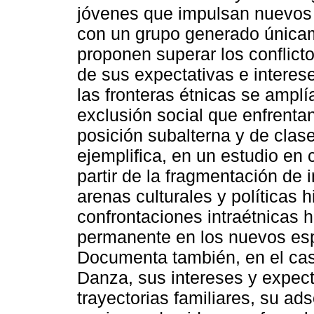
jóvenes que impulsan nuevos 
con un grupo generado únicam
proponen superar los conflicto
de sus expectativas e interes
las fronteras étnicas se amplí
exclusión social que enfrenta
posición subalterna y de clase
ejemplifica, en un estudio en 
partir de la fragmentación de 
arenas culturales y políticas 
confrontaciones intraétnicas 
permanente en los nuevos esp
Documenta también, en el cas
Danza, sus intereses y expect
trayectorias familiares, su ad