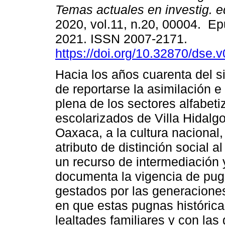
Temas actuales en investig. e
2020, vol.11, n.20, 00004. Ep
2021. ISSN 2007-2171.
https://doi.org/10.32870/dse.
Hacia los años cuarenta del si
de reportarse la asimilación e
plena de los sectores alfabet
escolarizados de Villa Hidalgo
Oaxaca, a la cultura nacional,
atributo de distinción social al
un recurso de intermediación y
documenta la vigencia de pug
gestados por las generaciones 
en que estas pugnas histórica
lealtades familiares y con las