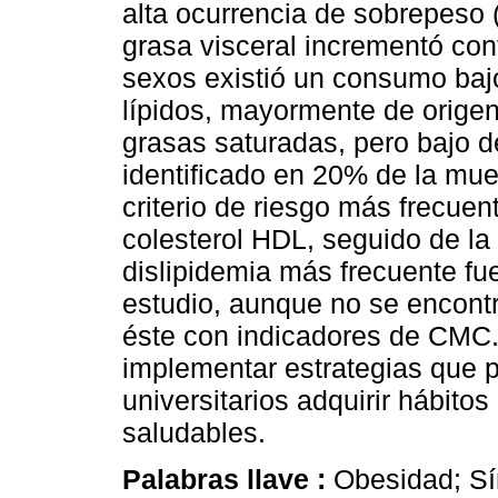
alta ocurrencia de sobrepeso
grasa visceral incrementó c
sexos existió un consumo bajo
lípidos, mayormente de orige
grasas saturadas, pero bajo 
identificado en 20% de la mue
criterio de riesgo más frecuen
colesterol HDL, seguido de la
dislipidemia más frecuente fue
estudio, aunque no se encontró
éste con indicadores de CMC.
implementar estrategias que p
universitarios adquirir hábitos
saludables.
Palabras llave :
Obesidad; Sí